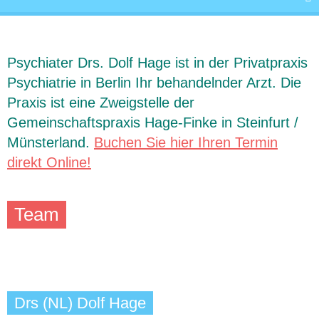
Psychiater Drs. Dolf Hage ist in der Privatpraxis
Psychiatrie in Berlin Ihr behandelnder Arzt. Die
Praxis ist eine Zweigstelle der
Gemeinschaftspraxis Hage-Finke in Steinfurt /
Münsterland.
Buchen Sie hier Ihren Termin
direkt Online!
Team
Drs (NL) Dolf Hage