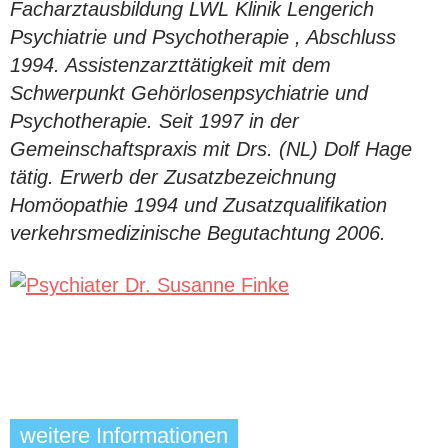
Facharztausbildung LWL Klinik Lengerich
Psychiatrie und Psychotherapie , Abschluss
1994. Assistenzarzttätigkeit mit dem
Schwerpunkt Gehörlosenpsychiatrie und
Psychotherapie. Seit 1997 in der
Gemeinschaftspraxis mit Drs. (NL) Dolf Hage
tätig. Erwerb der Zusatzbezeichnung
Homöopathie 1994 und Zusatzqualifikation
verkehrsmedizinische Begutachtung 2006.
weitere Informationen