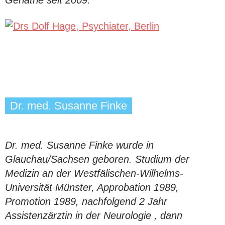
Geriatrie seit 2009.
Dr. med. Susanne Finke
Dr. med. Susanne Finke wurde in
Glauchau/Sachsen geboren. Studium der
Medizin an der Westfälischen-Wilhelms-
Universität Münster, Approbation 1989,
Promotion 1989, nachfolgend 2 Jahr
Assistenzärztin in der Neurologie , dann