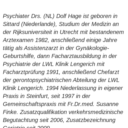
Psychiater Drs. (NL) Dolf Hage ist geboren in
Sittard (Niederlande), Studium der Medizin an
der Rijksuniversiteit in Utrecht mit bestandenem
Arztexamen 1982, anschließend einige Jahre
tätig als Assistenzarzt in der Gynäkologie-
Geburtshilfe, dann Facharztausbildung in der
Psychiatrie der LWL Klinik Lengerich mit
Facharztprüfung 1991, anschließend Chefarzt
der gerontopsychiatrischen Abteilung der LWL
Klinik Lengerich. 1994 Niederlassung in eigener
Praxis in Steinfurt, seit 1997 in der
Gemeinschaftspraxis mit Fr.Dr.med. Susanne
Finke. Zusatzqualifikation verkehrsmedizinische
Begutachtung seit 2006, Zusatzbezeichnung