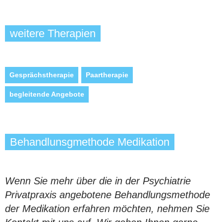
weitere Therapien
Gesprächstherapie
Paartherapie
begleitende Angebote
Behandlunsgmethode Medikation
Wenn Sie mehr über die in der Psychiatrie
Privatpraxis angebotene Behandlungsmethode
der Medikation erfahren möchten, nehmen Sie