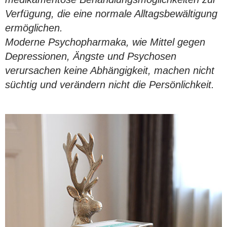
Verfügung, die eine normale Alltagsbewältigung
ermöglichen.
Moderne Psychopharmaka, wie Mittel gegen
Depressionen, Ängste und Psychosen
verursachen keine Abhängigkeit, machen nicht
süchtig und verändern nicht die Persönlichkeit.