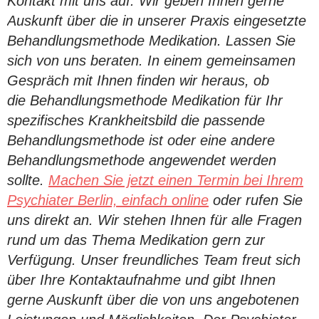
Kontakt mit uns auf. Wir geben Ihnen gerne
Auskunft über die in unserer Praxis eingesetzte
Behandlungsmethode Medikation. Lassen Sie
sich von uns beraten. In einem gemeinsamen
Gespräch mit Ihnen finden wir heraus, ob
die Behandlungsmethode Medikation für Ihr
spezifisches Krankheitsbild die passende
Behandlungsmethode ist oder eine andere
Behandlungsmethode angewendet werden
sollte.
Machen Sie jetzt einen Termin bei Ihrem
Psychiater Berlin, einfach online
oder rufen Sie
uns direkt an. Wir stehen Ihnen für alle Fragen
rund um das Thema
Medikation
gern zur
Verfügung. Unser freundliches Team freut sich
über Ihre Kontaktaufnahme und gibt Ihnen
gerne Auskunft über die von uns angebotenen