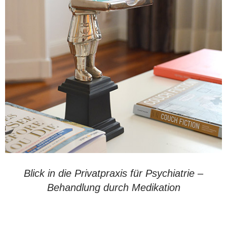
Blick in die Privatpraxis für Psychiatrie –
Behandlung durch Medikation