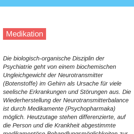
Medikation
Die biologisch-organische Disziplin der
Psychiatrie geht von einem biochemischen
Ungleichgewicht der Neurotransmitter
(Botenstoffe) im Gehirn als Ursache für viele
seelische Erkrankungen und Störungen aus. Die
Wiederherstellung der Neurotransmitterbalance
ist durch Medikamente (Psychopharmaka)
möglich. Heutzutage stehen differenzierte, auf
die Person und die Krankheit abgestimmte
medikamentöse Behandlungsmöglichkeiten zur