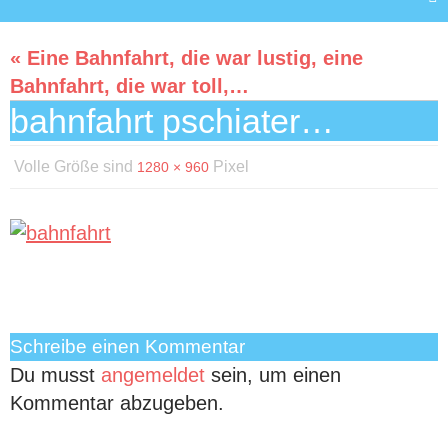
« Eine Bahnfahrt, die war lustig, eine
Bahnfahrt, die war toll,…
bahnfahrt pschiater…
Volle Größe sind
Pixel
1280 × 960
Schreibe einen Kommentar
Du musst
angemeldet
sein, um einen
Kommentar abzugeben.