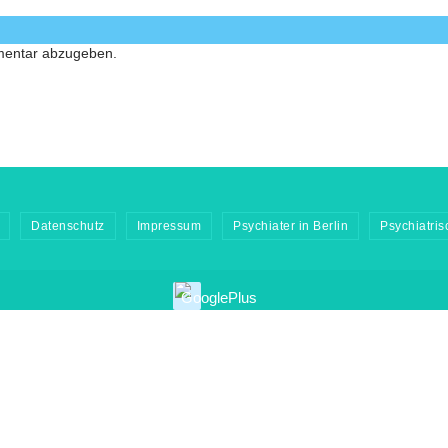
mentar abzugeben.
Datenschutz
Impressum
Psychiater in Berlin
Psychiatri