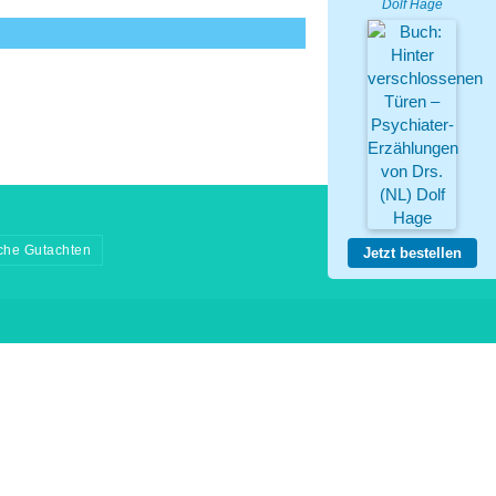
Dolf Hage
sche Gutachten
Jetzt bestellen