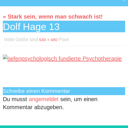
« Stark sein, wenn man schwach ist!
Dolf Hage 13
Volle Größe sind
Pixel
640 × 480
Schreibe einen Kommentar
Du musst
angemeldet
sein, um einen
Kommentar abzugeben.