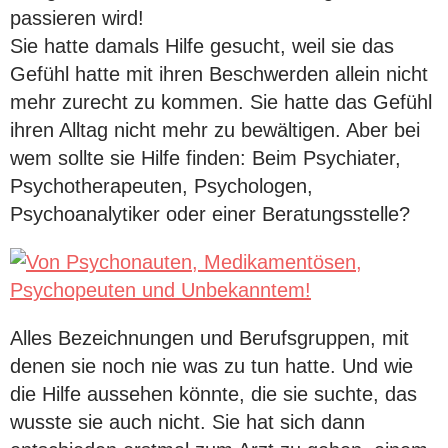
passieren wird!
Sie hatte damals Hilfe gesucht, weil sie das
Gefühl hatte mit ihren Beschwerden allein nicht
mehr zurecht zu kommen. Sie hatte das Gefühl
ihren Alltag nicht mehr zu bewältigen. Aber bei
wem sollte sie Hilfe finden: Beim Psychiater,
Psychotherapeuten, Psychologen,
Psychoanalytiker oder einer Beratungsstelle?
Alles Bezeichnungen und Berufsgruppen, mit
denen sie noch nie was zu tun hatte. Und wie
die Hilfe aussehen könnte, die sie suchte, das
wusste sie auch nicht. Sie hat sich dann