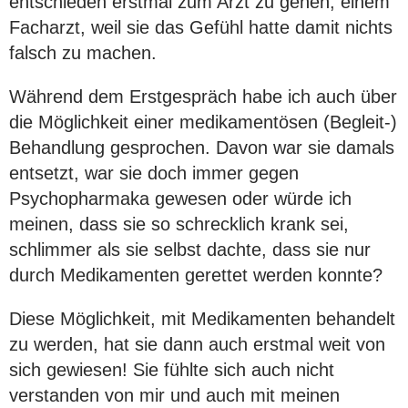
entschieden erstmal zum Arzt zu gehen, einem
Facharzt, weil sie das Gefühl hatte damit nichts
falsch zu machen.
Während dem Erstgespräch habe ich auch über
die Möglichkeit einer medikamentösen (Begleit-)
Behandlung gesprochen. Davon war sie damals
entsetzt, war sie doch immer gegen
Psychopharmaka gewesen oder würde ich
meinen, dass sie so schrecklich krank sei,
schlimmer als sie selbst dachte, dass sie nur
durch Medikamenten gerettet werden konnte?
Diese Möglichkeit, mit Medikamenten behandelt
zu werden, hat sie dann auch erstmal weit von
sich gewiesen! Sie fühlte sich auch nicht
verstanden von mir und auch mit meinen