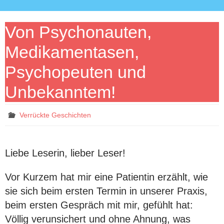
Von Psychonauten,
Medikamentasen,
Psychopeuten und
Unbekanntem!
Verrückte Geschichten
Liebe Leserin, lieber Leser!
Vor Kurzem hat mir eine Patientin erzählt, wie
sie sich beim ersten Termin in unserer Praxis,
beim ersten Gespräch mit mir, gefühlt hat:
Völlig verunsichert und ohne Ahnung, was