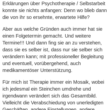
Erklärungen über Psychotherapie / Selbstarbeit
konnte sie nichts anfangen: Denn wo blieb dann
die von ihr so ersehnte, erwartete Hilfe?
Aber aus welche Gründen auch immer hat sie
einen Folgetermin gemacht. Und weitere
Termine!!! Und dann fing sie an zu verstehen,
dass sie es selber ist, dass nur sie selber sich
verändern kann; mit professioneller Begleitung
und eventuell, vorübergehend, auch
medikamentöser Unterstützung.
Für mich ist Therapie immer ein Mosaik, wobei
ich jedesmal ein Steinchen umdrehe und
irgendwann verändert sich das Gesamtbild.
Vielleicht die Verabschiedung von unerledigten
Geschäften, andere Einstellungen, andere