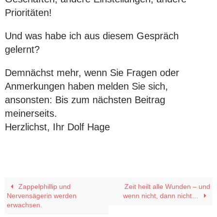
Prioritäten!
Und was habe ich aus diesem Gespräch
gelernt?
Demnächst mehr, wenn Sie Fragen oder
Anmerkungen haben melden Sie sich,
ansonsten: Bis zum nächsten Beitrag
meinerseits.
Herzlichst, Ihr Dolf Hage
Zappelphillip und
Zeit heilt alle Wunden – und
Nervensägerin werden
wenn nicht, dann nicht…
erwachsen.